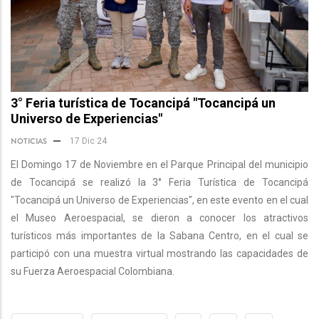
3° Feria turística de Tocancipá "Tocancipá un
Universo de Experiencias"
NOTICIAS
17 Dic 24
El Domingo 17 de Noviembre en el Parque Principal del municipio
de Tocancipá se realizó la 3° Feria Turística de Tocancipá
"Tocancipá un Universo de Experiencias", en este evento en el cual
el Museo Aeroespacial, se dieron a conocer los atractivos
turísticos más importantes de la Sabana Centro, en el cual se
participó con una muestra virtual mostrando las capacidades de
su Fuerza Aeroespacial Colombiana.