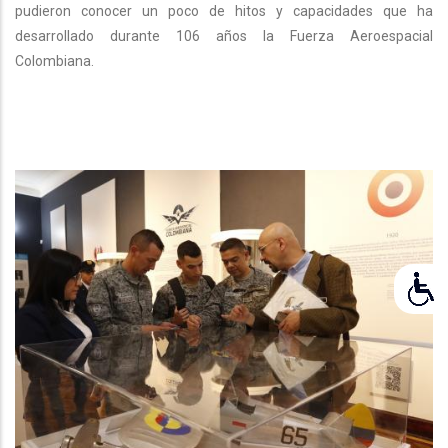
pudieron conocer un poco de hitos y capacidades que ha
desarrollado durante 106 años la Fuerza Aeroespacial
Colombiana.