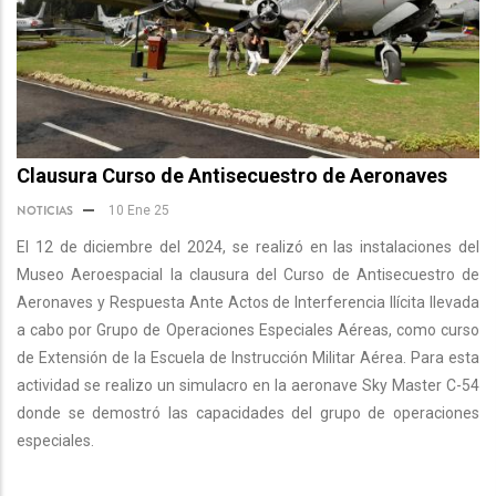
Clausura Curso de Antisecuestro de Aeronaves
NOTICIAS
10 Ene 25
El 12 de diciembre del 2024, se realizó en las instalaciones del
Museo Aeroespacial la clausura del Curso de Antisecuestro de
Aeronaves y Respuesta Ante Actos de Interferencia Ilícita llevada
a cabo por Grupo de Operaciones Especiales Aéreas, como curso
de Extensión de la Escuela de Instrucción Militar Aérea. Para esta
actividad se realizo un simulacro en la aeronave Sky Master C-54
donde se demostró las capacidades del grupo de operaciones
especiales.