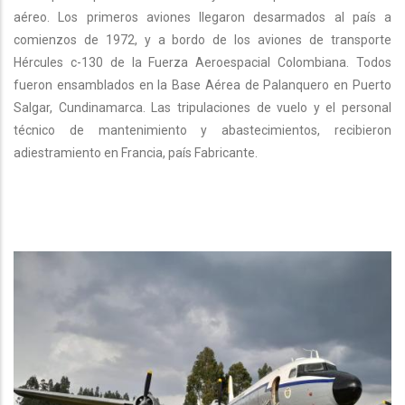
aéreo. Los primeros aviones llegaron desarmados al país a
comienzos de 1972, y a bordo de los aviones de transporte
Hércules c-130 de la Fuerza Aeroespacial Colombiana. Todos
fueron ensamblados en la Base Aérea de Palanquero en Puerto
Salgar, Cundinamarca. Las tripulaciones de vuelo y el personal
técnico de mantenimiento y abastecimientos, recibieron
adiestramiento en Francia, país Fabricante.