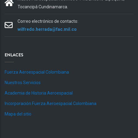
Tocancipá Cundinamarca.
Correo electrónico de contacto:
wilfredo.herrada@fac.mil.co
ENLACES
Fuerza Aeroespacial Colombiana
Nuestros Servicios
Academia de Historia Aeroespacial
Incorporación Fuerza Aeroespacial Colombiana
Mapa del sitio