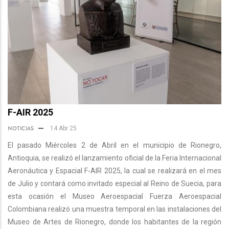
F-AIR 2025
NOTICIAS
14 Abr 25
El pasado Miércoles 2 de Abril en el municipio de Rionegro,
Antioquia, se realizó el lanzamiento oficial de la Feria Internacional
Aeronáutica y Espacial F-AIR 2025, la cual se realizará en el mes
de Julio y contará como invitado especial al Reino de Suecia, para
esta ocasión el Museo Aeroespacial Fuerza Aeroespacial
Colombiana realizó una muestra temporal en las instalaciones del
Museo de Artes de Rionegro, donde los habitantes de la región