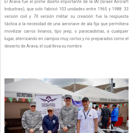
El Arava fue el prime diseño importante de la IAI (Israeil Aircraft
Industries), que solo fabricó 103 unidades entre 1965 y 1988: 33
versión civil y 70 versión militar. su creación fue la respuesta
táctica a la necesidad de una aeronave de ala fija que permitiera
movilizar carros livianos, tipo jeep, o paracaidistas, a cualquier
lugar, aterrizando en campos muy cortos y no preparados como el
desierto de Arava, el cual lleva su nombre.