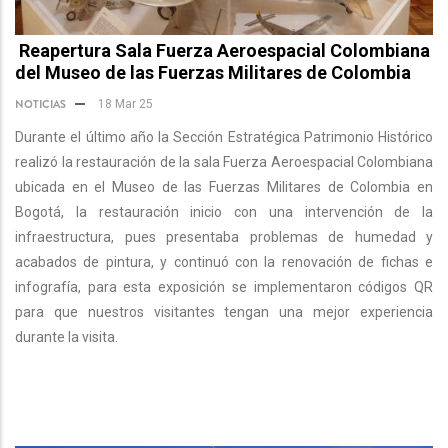
Reapertura Sala Fuerza Aeroespacial Colombiana
del Museo de las Fuerzas Militares de Colombia
NOTICIAS
18 Mar 25
Durante el último año la Sección Estratégica Patrimonio Histórico
realizó la restauración de la sala Fuerza Aeroespacial Colombiana
ubicada en el Museo de las Fuerzas Militares de Colombia en
Bogotá, la restauración inicio con una intervención de la
infraestructura, pues presentaba problemas de humedad y
acabados de pintura, y continuó con la renovación de fichas e
infografía, para esta exposición se implementaron códigos QR
para que nuestros visitantes tengan una mejor experiencia
durante la visita.