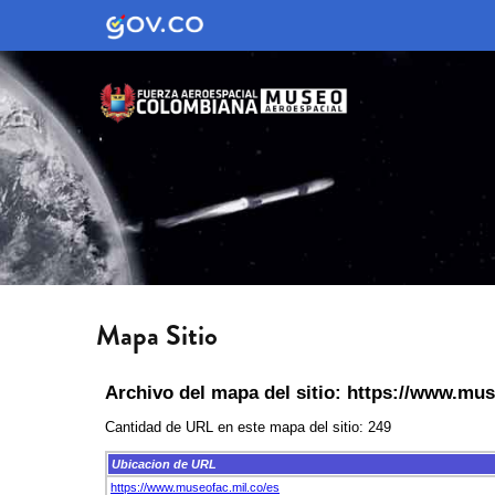
Mapa Sitio