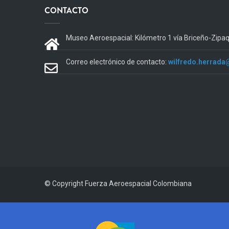
CONTACTO
Museo Aeroespacial: Kilómetro 1 vía Briceño-Zipa
Correo electrónico de contacto:
wilfredo.herrada
© Copyright
Fuerza Aeroespacial Colombiana