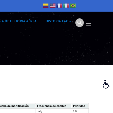
IA DE HISTORIA AÉREA
HISTORIA FAC