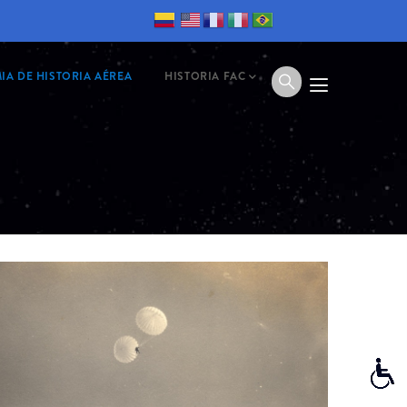
IA DE HISTORIA AÉREA
HISTORIA FAC