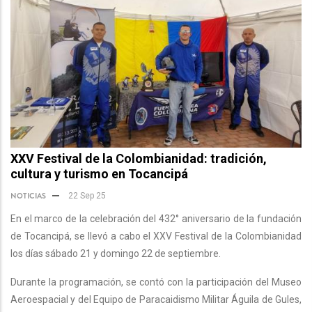
XXV Festival de la Colombianidad: tradición,
cultura y turismo en Tocancipá
NOTICIAS
22 Sep 25
En el marco de la celebración del 432° aniversario de la fundación
de Tocancipá, se llevó a cabo el XXV Festival de la Colombianidad
los días sábado 21 y domingo 22 de septiembre.
Durante la programación, se contó con la participación del Museo
Aeroespacial y del Equipo de Paracaidismo Militar Águila de Gules,