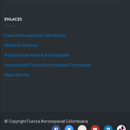
ENLACES
Fuerza Aeroespacial Colombiana
Nuestros Servicios
Academia de Historia Aeroespacial
Incorporación Fuerza Aeroespacial Colombiana
Mapa del sitio
© Copyright
Fuerza Aeroespacial Colombiana