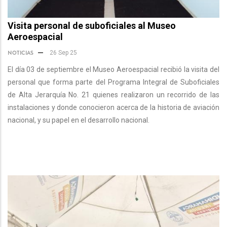
Visita personal de suboficiales al Museo
Aeroespacial
NOTICIAS
26 Sep 25
El día 03 de septiembre el Museo Aeroespacial recibió la visita del
personal que forma parte del Programa Integral de Suboficiales
de Alta Jerarquía No. 21 quienes realizaron un recorrido de las
instalaciones y donde conocieron acerca de la historia de aviación
nacional, y su papel en el desarrollo nacional.