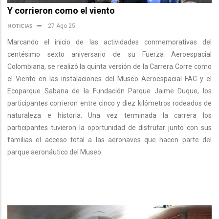
Y corrieron como el viento
NOTICIAS
27 Ago 25
Marcando el inicio de las actividades conmemorativas del
centésimo sexto aniversario de su Fuerza Aeroespacial
Colombiana, se realizó la quinta versión de la Carrera Corre como
el Viento en las instalaciones del Museo Aeroespacial FAC y el
Ecoparque Sabana de la Fundación Parque Jaime Duque, los
participantes corrieron entre cinco y diez kilómetros rodeados de
naturaleza e historia. Una vez terminada la carrera los
participantes tuvieron la oportunidad de disfrutar junto con sus
familias el acceso total a las aeronaves que hacen parte del
parque aeronáutico del Museo.