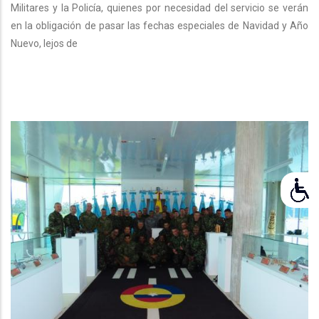
Militares y la Policía, quienes por necesidad del servicio se verán
en la obligación de pasar las fechas especiales de Navidad y Año
Nuevo, lejos de