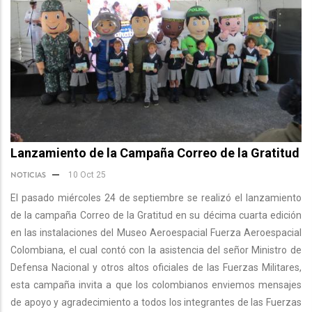
Lanzamiento de la Campaña Correo de la Gratitud
NOTICIAS
10 Oct 25
El pasado miércoles 24 de septiembre se realizó el lanzamiento
de la campaña Correo de la Gratitud en su décima cuarta edición
en las instalaciones del Museo Aeroespacial Fuerza Aeroespacial
Colombiana, el cual contó con la asistencia del señor Ministro de
Defensa Nacional y otros altos oficiales de las Fuerzas Militares,
esta campaña invita a que los colombianos enviemos mensajes
de apoyo y agradecimiento a todos los integrantes de las Fuerzas