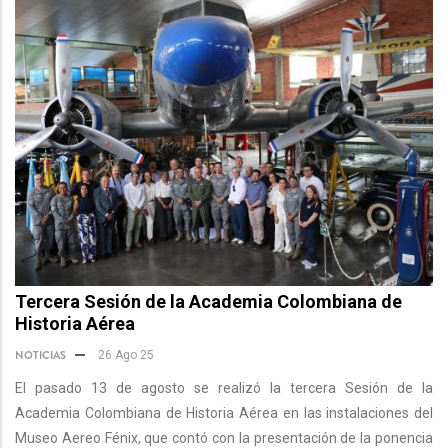
Tercera Sesión de la Academia Colombiana de
Historia Aérea
NOTICIAS
26 Ago 25
El pasado 13 de agosto se realizó la tercera Sesión de la
Academia Colombiana de Historia Aérea en las instalaciones del
Museo Aereo Fénix, que contó con la presentación de la ponencia