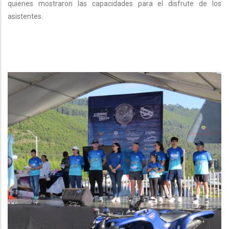
quienes mostraron las capacidades para el disfrute de los
asistentes.