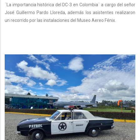
¨La importancia histórica del DC-3 en Colombia¨ a cargo del señor
José Guillermo Pardo Lloreda, además los asistentes realizaron
un recorrido por las instalaciones del Museo Aereo Fénix.