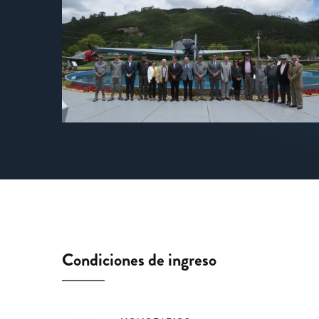
Condiciones de ingreso