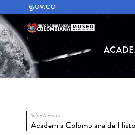
ACADE
Sobre Nosotros
Academia Colombiana de Histor