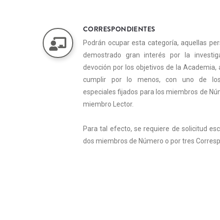
CORRESPONDIENTES
Podrán ocupar esta categoría, aquellas p
demostrado gran interés por la investiga
devoción por los objetivos de la Academia
cumplir por lo menos, con uno de los
especiales fijados para los miembros de Nú
miembro Lector.
Para tal efecto, se requiere de solicitud es
dos miembros de Número o por tres Corresp