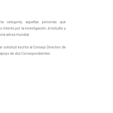
ta categoría, aquellas personas que
interés por la investigación, el estudio y
toria aérea mundial.
r solicitud escrita al Consejo Directivo de
 apoyo de dos Correspondientes.