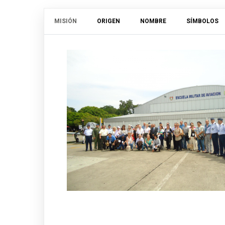
MISIÓN
ORIGEN
NOMBRE
SÍMBOLOS