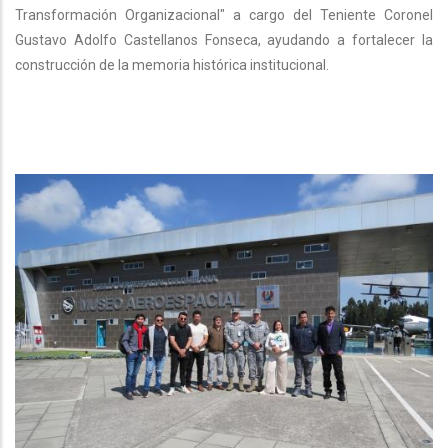
Transformación Organizacional" a cargo del Teniente Coronel
Gustavo Adolfo Castellanos Fonseca, ayudando a fortalecer la
construcción de la memoria histórica institucional.