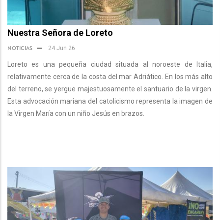
Nuestra Señora de Loreto
NOTICIAS
24 Jun 26
Loreto es una pequeña ciudad situada al noroeste de Italia,
relativamente cerca de la costa del mar Adriático. En los más alto
del terreno, se yergue majestuosamente el santuario de la virgen.
Esta advocación mariana del catolicismo representa la imagen de
la Virgen María con un niño Jesús en brazos.