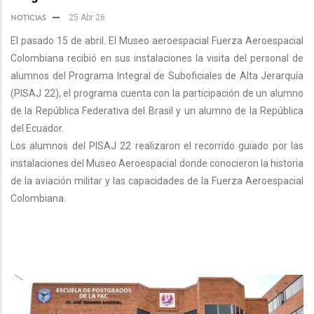
NOTICIAS
25 Abr 26
El pasado 15 de abril. El Museo aeroespacial Fuerza Aeroespacial
Colombiana recibió en sus instalaciones la visita del personal de
alumnos del Programa Integral de Suboficiales de Alta Jerarquía
(PISAJ 22), el programa cuenta con la participación de un alumno
de la República Federativa del Brasil y un alumno de la República
del Ecuador.
Los alumnos del PISAJ 22 realizaron el recorrido guiado por las
instalaciones del Museo Aeroespacial donde conocieron la historia
de la aviación militar y las capacidades de la Fuerza Aeroespacial
Colombiana.