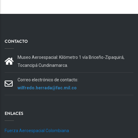
CONTACTO
Museo Aeroespacial: Kilómetro 1 vía Briceño-Zipaquirá,
Tocancipá Cundinamarca.
Correo electrónico de contacto:
wilfredo.herrada@fac.mil.co
ENLACES
Fuerza Aeroespacial Colombiana