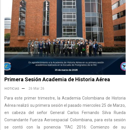
Primera Sesión Academia de Historia Aérea
NOTICIAS
26 Mar 26
Para este primer trimestre, la Academia Colombiana de Historia
Aérea realizó su primera sesión el pasado miercoles 25 de Marzo,
en cabeza del señor General Carlos Fernando Silva Rueda
Comandante Fuerza Aeroespacial Colombiana, para esta sesión
se contó con la ponencia "FAC 2016: Comienzo de su