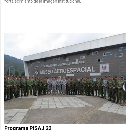
fortalecimiento de la Imagen Institucional.
Programa PISAJ 22