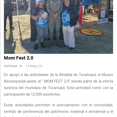
Mom Fest 2.0
NOTICIAS
14 Mayo 26
En apoyo a las actividades de la Alcaldía de Tocancipá, el Museo
Aeroespacial asiste al " MOM FEST 2.0" siendo parte de la oferta
turística del municipio de Tocancipá. Esta actividad contó con la
participación de 12.000 asistentes.
Estas actividades permiten el acercamiento con la comunidad,
sentido de pertenencia del patrimonio material e inmaterial y el