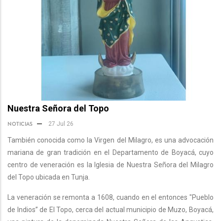
Nuestra Señora del Topo
NOTICIAS
27 Jul 26
También conocida como la Virgen del Milagro, es una advocación
mariana de gran tradición en el Departamento de Boyacá, cuyo
centro de veneración es la Iglesia de Nuestra Señora del Milagro
del Topo ubicada en Tunja.
La veneración se remonta a 1608, cuando en el entonces "Pueblo
de Indios” de El Topo, cerca del actual municipio de Muzo, Boyacá,