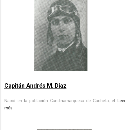
Capitán Andrés M. Díaz
Nació en la población Cundinamarquesa de Gacheta, el...
Leer
más