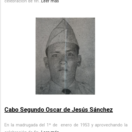
celebración de fin...
Leer más
Cabo Segundo Oscar de Jesús Sánchez
En la madrugada del 1º de
enero de 1953 y aprovechando la