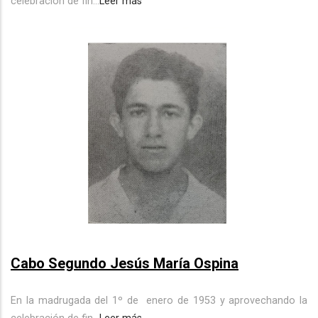
celebración de fin...
Leer más
Cabo Segundo Jesús María Ospina
En la madrugada del 1º de
enero de 1953 y aprovechando la