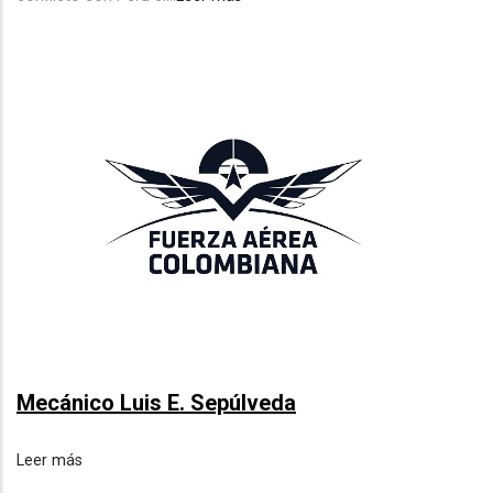
Mecánico Luis E. Sepúlveda
Leer más