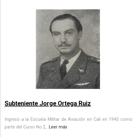
Subteniente Jorge Ortega Ruiz
Ingresó a la Escuela Militar de Aviación en Cali en 1945 como
parte del Curso No.2,...
Leer más