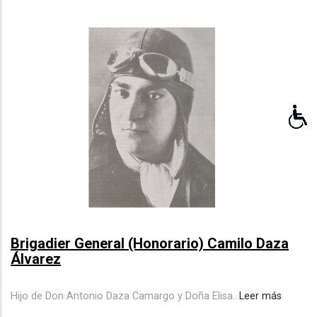
Brigadier General (Honorario) Camilo Daza
Álvarez
Hijo de Don Antonio Daza Camargo y Doña Elisa...
Leer más