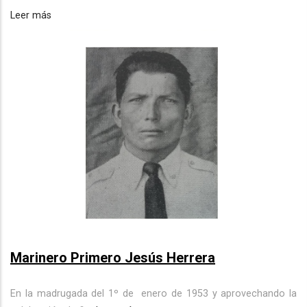
Leer más
Marinero Primero Jesús Herrera
En la madrugada del 1º de
enero de 1953 y aprovechando la