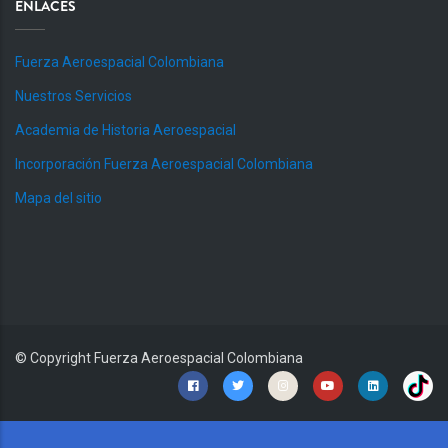
ENLACES
Fuerza Aeroespacial Colombiana
Nuestros Servicios
Academia de Historia Aeroespacial
Incorporación Fuerza Aeroespacial Colombiana
Mapa del sitio
© Copyright
Fuerza Aeroespacial Colombiana