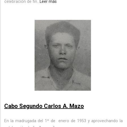
celebración de fin...
Leer más
Cabo Segundo Carlos A. Mazo
En la madrugada del 1º de
enero de 1953 y aprovechando la