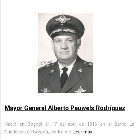
Mayor General Alberto Pauwels Rodríguez
Nació en Bogotá el 17 de abril de 1916 en el Barrio La
Candelaria de Bogotá, dentro del...
Leer más