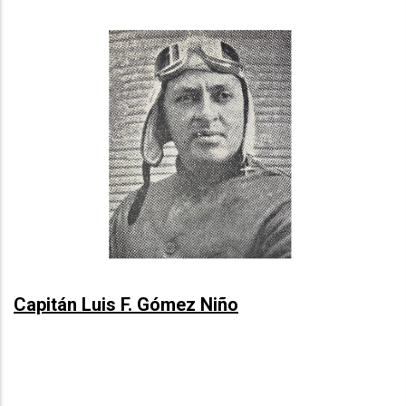
Capitán Luis F. Gómez Niño