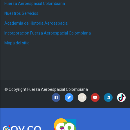
Fuerza Aeroespacial Colombiana
Nuestros Servicios
Academia de Historia Aeroespacial
Incorporación Fuerza Aeroespacial Colombiana
Mapa del sitio
© Copyright
Fuerza Aeroespacial Colombiana