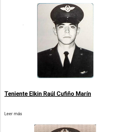
Teniente Elkin Raúl Cufiño Marín
Leer más