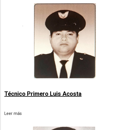
Técnico Primero Luis Acosta
Leer más