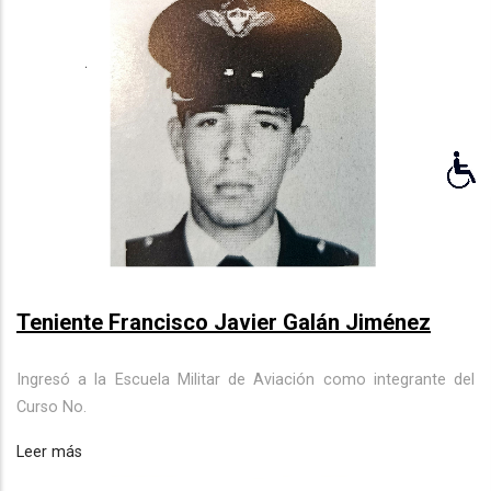
Teniente Francisco Javier Galán Jiménez
Ingresó a la Escuela Militar de Aviación como integrante del
Curso No.
Leer más