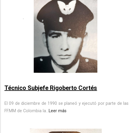
Técnico Subjefe Rigoberto Cortés
El 09 de diciembre de 1990 se planeó y ejecutó por parte de las
FF.MM de Colombia la...
Leer más