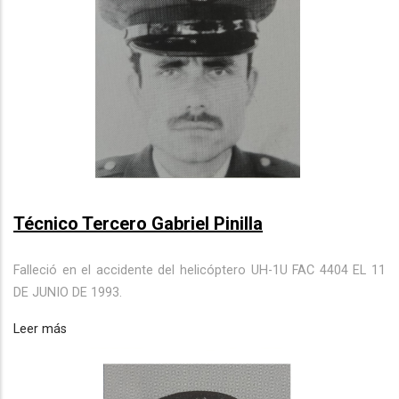
Técnico Tercero Gabriel Pinilla
Falleció en el accidente del helicóptero UH-1U FAC 4404 EL 11
DE JUNIO DE 1993.
Leer más