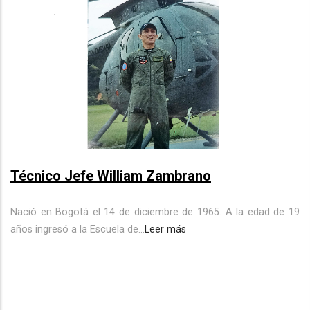
Técnico Jefe William Zambrano
Nació en Bogotá el 14 de diciembre de 1965. A la edad de 19
años ingresó a la Escuela de...
Leer más