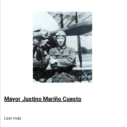
NAVEGACIÓN
Mayor Justino Mariño Cuesto
Leer más