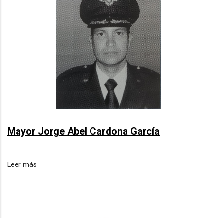
Mayor Jorge Abel Cardona García
Leer más