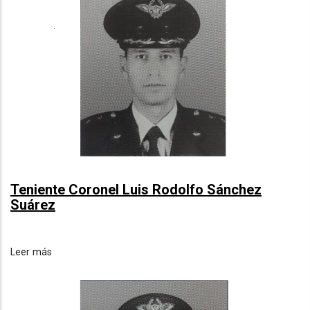
Teniente Coronel Luis Rodolfo Sánchez
Suárez
Leer más