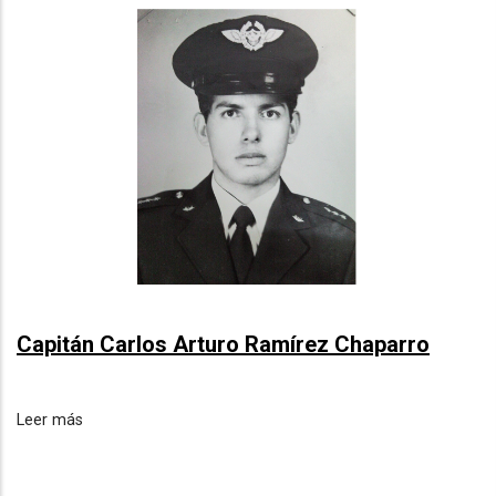
Capitán Carlos Arturo Ramírez Chaparro
Leer más