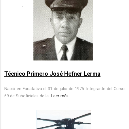
Técnico Primero José Hefner Lerma
Nació en Facatativa el 31 de julio de 1975. Integrante del Curso
69 de Suboficiales de la...
Leer más