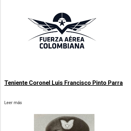
Teniente Coronel Luis Francisco Pinto Parra
Leer más