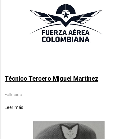
Técnico Tercero Miguel Martínez
Fallecido
Leer más