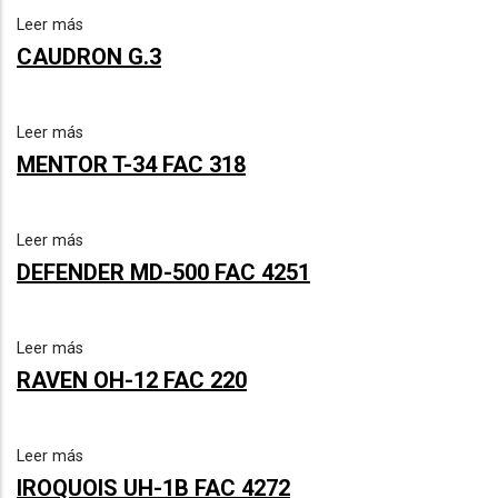
Leer más
CAUDRON G.3
Leer más
MENTOR T-34 FAC 318
Leer más
DEFENDER MD-500 FAC 4251
Leer más
RAVEN OH-12 FAC 220
Leer más
IROQUOIS UH-1B FAC 4272