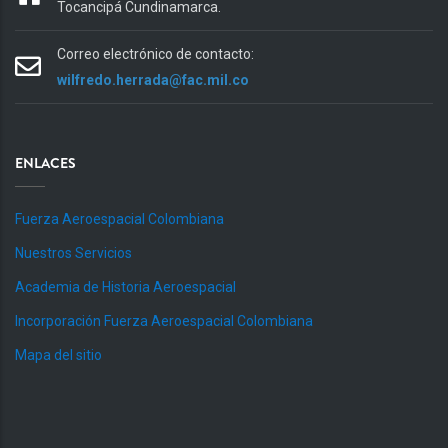
Tocancipá Cundinamarca.
Correo electrónico de contacto:
wilfredo.herrada@fac.mil.co
ENLACES
Fuerza Aeroespacial Colombiana
Nuestros Servicios
Academia de Historia Aeroespacial
Incorporación Fuerza Aeroespacial Colombiana
Mapa del sitio