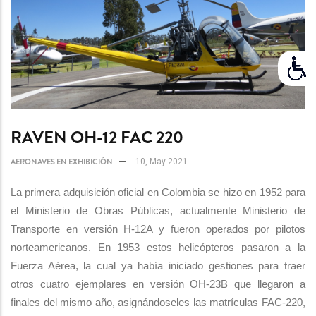
RAVEN OH-12 FAC 220
AERONAVES EN EXHIBICIÓN
10, May 2021
La primera adquisición oficial en Colombia se hizo en 1952 para
el Ministerio de Obras Públicas, actualmente Ministerio de
Transporte en versión H-12A y fueron operados por pilotos
norteamericanos. En 1953 estos helicópteros pasaron a la
Fuerza Aérea, la cual ya había iniciado gestiones para traer
otros cuatro ejemplares en versión OH-23B que llegaron a
finales del mismo año, asignándoseles las matrículas FAC-220,