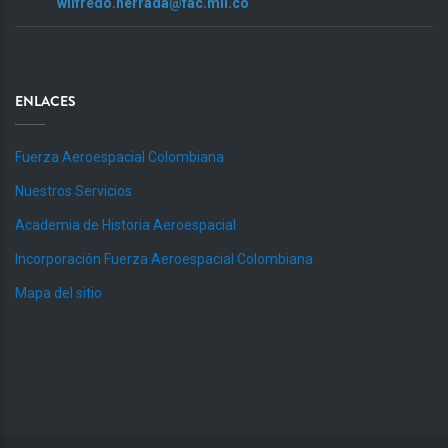
wilfredo.herrada@fac.mil.co
ENLACES
Fuerza Aeroespacial Colombiana
Nuestros Servicios
Academia de Historia Aeroespacial
Incorporación Fuerza Aeroespacial Colombiana
Mapa del sitio