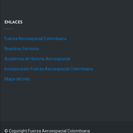
ENLACES
Fuerza Aeroespacial Colombiana
Nuestros Servicios
Academia de Historia Aeroespacial
Incorporación Fuerza Aeroespacial Colombiana
Mapa del sitio
© Copyright
Fuerza Aeroespacial Colombiana