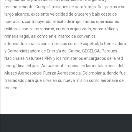
reconocimiento. Cumplió misiones de aerofotografía gracias a su
largo alcance, excelente velocidad de crucero y bajo costo de
operación, contribuyendo al éxito de importantes operaciones
militares contra terrorismo, crimen organizado, narcotráfico y
minería ilegal, así como en el marco de convenios
interinstitucionales con empresas como, Ecopetrol, la Generadora
y Comercializadora de Energía del Caribe, GECELCA; Parques
Nacionales Naturales PNN y los ministerios encargados de la red
energética del país. Actualmente reposa en las instalaciones del
Museo Aeroespacial Fuerza Aeroespacial Colombiana, donde fue
trasladado para que sirva en su nueva misión como aeronave de
museo.