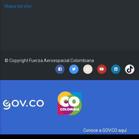
Mapa del sitio
© Copyright
Fuerza Aeroespacial Colombiana
Conoce a GOV.CO aquí