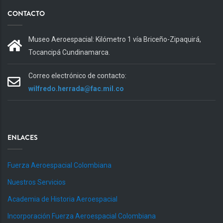
CONTACTO
Museo Aeroespacial: Kilómetro 1 vía Briceño-Zipaquirá,
Tocancipá Cundinamarca.
Correo electrónico de contacto:
wilfredo.herrada@fac.mil.co
ENLACES
Fuerza Aeroespacial Colombiana
Nuestros Servicios
Academia de Historia Aeroespacial
Incorporación Fuerza Aeroespacial Colombiana