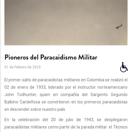
Pioneros del Paracaidismo Militar
01 de Febrero de 2023
El primer salto de paracaidistas militares en Colombia se realizó el
02 de enero de 1933, liderado por el instructor norteamericano
John Todhunter, quien en compañía del Sargento Segundo
Balbino Cardeñosa se convirtieron en los primeros paracaidistas
en descender sobre nuestro país.
En la celebración del 20 de julio de 1943, se desplegaron
paracaidistas militares como parte de la parada militar. el Técnico