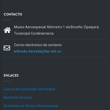
CONTACTO
Museo Aeroespacial: Kilómetro 1 vía Briceño-Zipaquirá,
Tocancipá Cundinamarca.
Correo electrónico de contacto:
wilfredo.herrada@fac.mil.co
ENLACES
Fuerza Aeroespacial Colombiana
Nuestros Servicios
Academia de Historia Aeroespacial