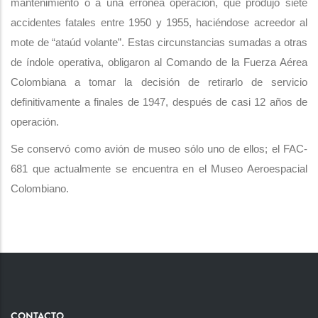
mantenimiento o a una errónea operación, que produjo siete
accidentes fatales entre 1950 y 1955, haciéndose acreedor al
mote de “ataúd volante”. Estas circunstancias sumadas a otras
de índole operativa, obligaron al Comando de la Fuerza Aérea
Colombiana a tomar la decisión de retirarlo de servicio
definitivamente a finales de 1947, después de casi 12 años de
operación.
Se conservó como avión de museo sólo uno de ellos; el FAC-
681 que actualmente se encuentra en el Museo Aeroespacial
Colombiano.
CONTACTO