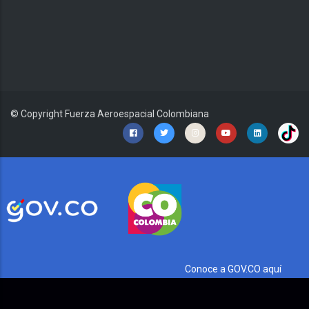
© Copyright
Fuerza Aeroespacial Colombiana
Conoce a GOV.CO aquí