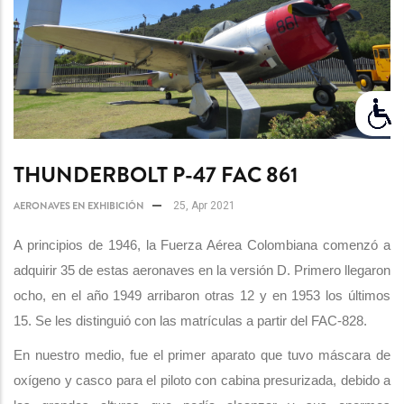
THUNDERBOLT P-47 FAC 861
AERONAVES EN EXHIBICIÓN
25, Apr 2021
A principios de 1946, la Fuerza Aérea Colombiana comenzó a
adquirir 35 de estas aeronaves en la versión D. Primero llegaron
ocho, en el año 1949 arribaron otras 12 y en 1953 los últimos
15. Se les distinguió con las matrículas a partir del FAC-828.
En nuestro medio, fue el primer aparato que tuvo máscara de
oxígeno y casco para el piloto con cabina presurizada, debido a