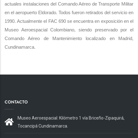
actuales instalaciones del Comando Aéreo de Transporte Militar
en el aeropuerto Eldorado. Todos fueron retirados del servicio en
1990. Actualmente el FAC 690 se encuentra en exposición en el
Museo Aeroespacial Colombiano, siendo preservado por el
Comando Aéreo de Mantenimiento localizado en Madrid,
Cundinamarca.
CONTACTO
Museo Aeroespacial: Kilómetro 1 vía Briceño-Zipaquirá,
Tocancipá Cundinamarca.