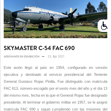
SKYMASTER C-54 FAC 690
AERONAVES EN EXHIBICIÓN
23, Apr 2021
Este avión llegó al país en 1954, configurado en versión
ejecutiva y destinado al servicio presidencial del Teniente
General Gustavo Rojas Pinilla. Fue distinguido con matrícula
FAC 613, número escogido por el sexto mes del año y el día 13
del mismo mes, fecha en la que el General Rojas fue designado
presidente. Al terminar el gobierno militar en 1957, se le asignó
matrícula FAC 690 y siguió cumpliendo con las misiones del