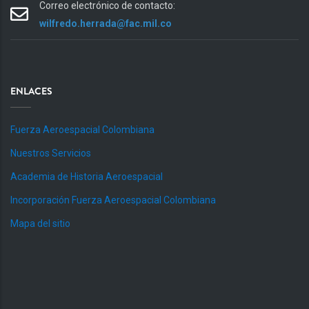
Correo electrónico de contacto:
wilfredo.herrada@fac.mil.co
ENLACES
Fuerza Aeroespacial Colombiana
Nuestros Servicios
Academia de Historia Aeroespacial
Incorporación Fuerza Aeroespacial Colombiana
Mapa del sitio