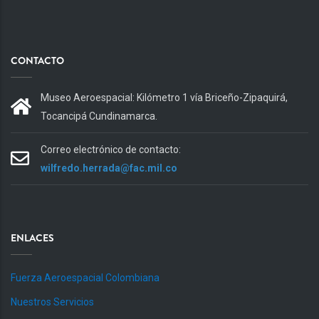
CONTACTO
Museo Aeroespacial: Kilómetro 1 vía Briceño-Zipaquirá,
Tocancipá Cundinamarca.
Correo electrónico de contacto:
wilfredo.herrada@fac.mil.co
ENLACES
Fuerza Aeroespacial Colombiana
Nuestros Servicios