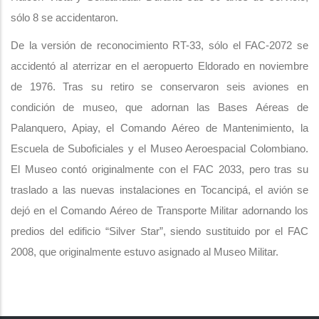
sólo 8 se accidentaron.
De la versión de reconocimiento RT-33, sólo el FAC-2072 se
accidentó al aterrizar en el aeropuerto Eldorado en noviembre
de 1976. Tras su retiro se conservaron seis aviones en
condición de museo, que adornan las Bases Aéreas de
Palanquero, Apiay, el Comando Aéreo de Mantenimiento, la
Escuela de Suboficiales y el Museo Aeroespacial Colombiano.
El Museo contó originalmente con el FAC 2033, pero tras su
traslado a las nuevas instalaciones en Tocancipá, el avión se
dejó en el Comando Aéreo de Transporte Militar adornando los
predios del edificio “Silver Star”, siendo sustituido por el FAC
2008, que originalmente estuvo asignado al Museo Militar.