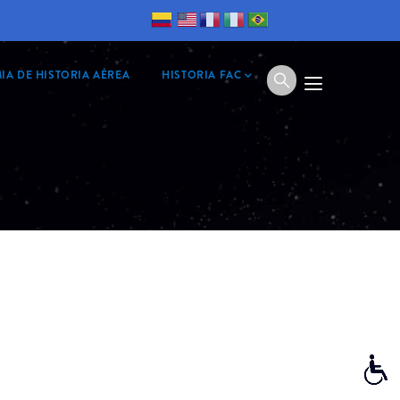
IA DE HISTORIA AÉREA
HISTORIA FAC