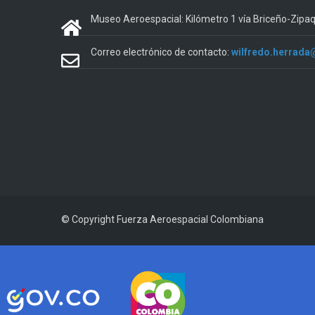
Museo Aeroespacial: Kilómetro 1 vía Briceño-Zipa
Correo electrónico de contacto:
wilfredo.herrada
© Copyright
Fuerza Aeroespacial Colombiana