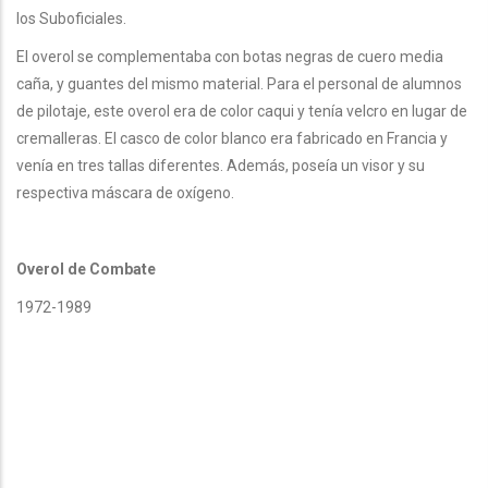
los Suboficiales.
El overol se complementaba con botas negras de cuero media
caña, y guantes del mismo material. Para el personal de alumnos
de pilotaje, este overol era de color caqui y tenía velcro en lugar de
cremalleras. El casco de color blanco era fabricado en Francia y
venía en tres tallas diferentes. Además, poseía un visor y su
respectiva máscara de oxígeno.
Overol de Combate
1972-1989