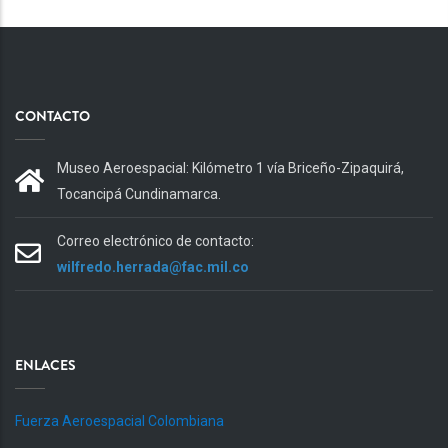
CONTACTO
Museo Aeroespacial: Kilómetro 1 vía Briceño-Zipaquirá,
Tocancipá Cundinamarca.
Correo electrónico de contacto:
wilfredo.herrada@fac.mil.co
ENLACES
Fuerza Aeroespacial Colombiana