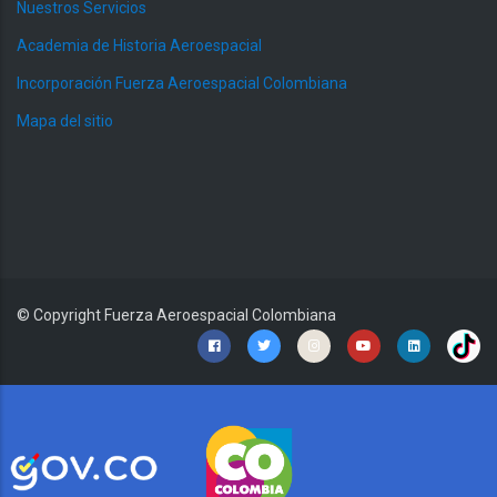
Nuestros Servicios
Academia de Historia Aeroespacial
Incorporación Fuerza Aeroespacial Colombiana
Mapa del sitio
© Copyright
Fuerza Aeroespacial Colombiana