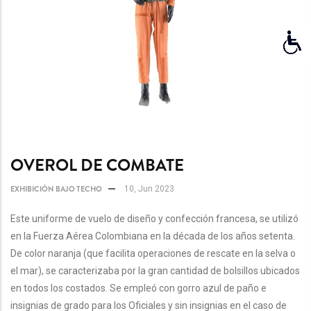
OVEROL DE COMBATE
EXHIBICIÓN BAJO TECHO
10, Jun 2023
Este uniforme de vuelo de diseño y confección francesa, se utilizó
en la Fuerza Aérea Colombiana en la década de los años setenta.
De color naranja (que facilita operaciones de rescate en la selva o
el mar), se caracterizaba por la gran cantidad de bolsillos ubicados
en todos los costados. Se empleó con gorro azul de paño e
insignias de grado para los Oficiales y sin insignias en el caso de