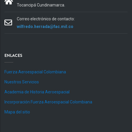
Tocancipá Cundinamarca.
Correo electrónico de contacto:
wilfredo.herrada@fac.mil.co
ENLACES
Fuerza Aeroespacial Colombiana
Nuestros Servicios
Academia de Historia Aeroespacial
Incorporación Fuerza Aeroespacial Colombiana
Mapa del sitio