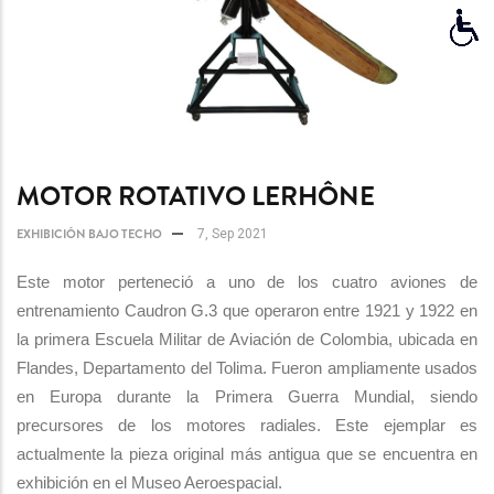
MOTOR ROTATIVO LERHÔNE
EXHIBICIÓN BAJO TECHO
7, Sep 2021
Este motor perteneció a uno de los cuatro aviones de
entrenamiento Caudron G.3 que operaron entre 1921 y 1922 en
la primera Escuela Militar de Aviación de Colombia, ubicada en
Flandes, Departamento del Tolima. Fueron ampliamente usados
en Europa durante la Primera Guerra Mundial, siendo
precursores de los motores radiales. Este ejemplar es
actualmente la pieza original más antigua que se encuentra en
exhibición en el Museo Aeroespacial.