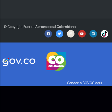
© Copyright
Fuerza Aeroespacial Colombiana
Conoce a GOV.CO aquí