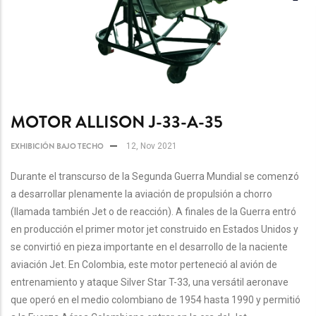
MOTOR ALLISON J-33-A-35
EXHIBICIÓN BAJO TECHO
12, Nov 2021
Durante el transcurso de la Segunda Guerra Mundial se comenzó
a desarrollar plenamente la aviación de propulsión a chorro
(llamada también Jet o de reacción). A finales de la Guerra entró
en producción el primer motor jet construido en Estados Unidos y
se convirtió en pieza importante en el desarrollo de la naciente
aviación Jet. En Colombia, este motor perteneció al avión de
entrenamiento y ataque Silver Star T-33, una versátil aeronave
que operó en el medio colombiano de 1954 hasta 1990 y permitió