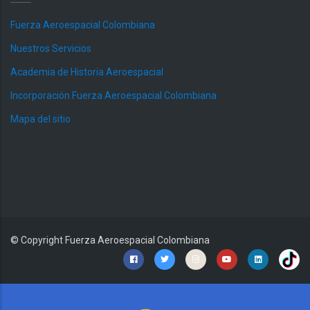
Fuerza Aeroespacial Colombiana
Nuestros Servicios
Academia de Historia Aeroespacial
Incorporación Fuerza Aeroespacial Colombiana
Mapa del sitio
© Copyright
Fuerza Aeroespacial Colombiana