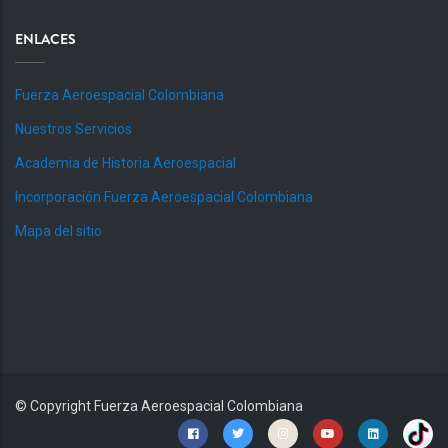
ENLACES
Fuerza Aeroespacial Colombiana
Nuestros Servicios
Academia de Historia Aeroespacial
Incorporación Fuerza Aeroespacial Colombiana
Mapa del sitio
© Copyright
Fuerza Aeroespacial Colombiana