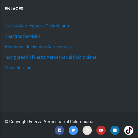
ENLACES
Fuerza Aeroespacial Colombiana
Nuestros Servicios
Academia de Historia Aeroespacial
Incorporación Fuerza Aeroespacial Colombiana
Mapa del sitio
© Copyright
Fuerza Aeroespacial Colombiana