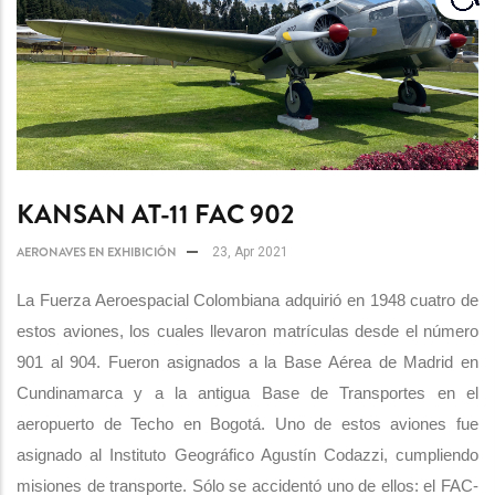
KANSAN AT-11 FAC 902
AERONAVES EN EXHIBICIÓN
23, Apr 2021
La Fuerza Aeroespacial Colombiana adquirió en 1948 cuatro de
estos aviones, los cuales llevaron matrículas desde el número
901 al 904. Fueron asignados a la Base Aérea de Madrid en
Cundinamarca y a la antigua Base de Transportes en el
aeropuerto de Techo en Bogotá. Uno de estos aviones fue
asignado al Instituto Geográfico Agustín Codazzi, cumpliendo
misiones de transporte. Sólo se accidentó uno de ellos: el FAC-