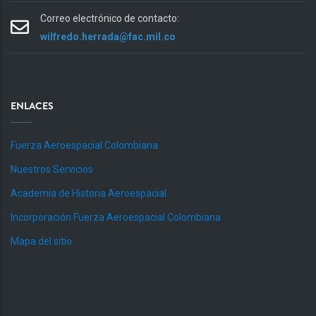
Correo electrónico de contacto:
wilfredo.herrada@fac.mil.co
ENLACES
Fuerza Aeroespacial Colombiana
Nuestros Servicios
Academia de Historia Aeroespacial
Incorporación Fuerza Aeroespacial Colombiana
Mapa del sitio