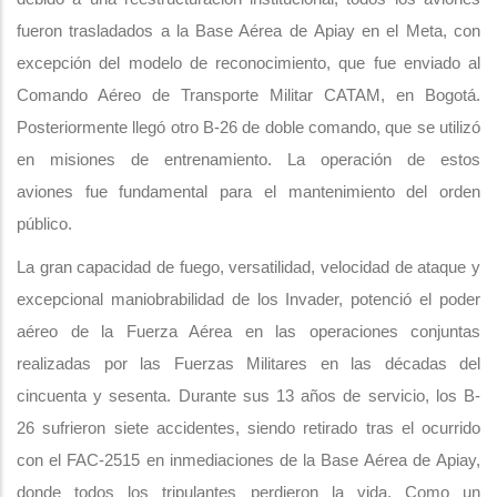
fueron trasladados a la Base Aérea de Apiay en el Meta, con
excepción del modelo de reconocimiento, que fue enviado al
Comando Aéreo de Transporte Militar CATAM, en Bogotá.
Posteriormente llegó otro B-26 de doble comando, que se utilizó
en misiones de entrenamiento. La operación de estos
aviones fue fundamental para el mantenimiento del orden
público.
La gran capacidad de fuego, versatilidad, velocidad de ataque y
excepcional maniobrabilidad de los Invader, potenció el poder
aéreo de la Fuerza Aérea en las operaciones conjuntas
realizadas por las Fuerzas Militares en las décadas del
cincuenta y sesenta. Durante sus 13 años de servicio, los B-
26 sufrieron siete accidentes, siendo retirado tras el ocurrido
con el FAC-2515 en inmediaciones de la Base Aérea de Apiay,
donde todos los tripulantes perdieron la vida. Como un