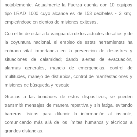
notablemente. Actualmente la Fuerza cuenta con 10 equipos
tipo LRAD 1000 cuyo alcance es de 153 decibeles - 3 km;
empleándose en cientos de misiones exitosas.
Con el fin de estar a la vanguardia de los actuales desafíos y de
la coyuntura nacional, el empleo de estas herramientas ha
cobrado vital importancia en la prevención de desastres y
situaciones de calamidad; dando alertas de evacuación,
alarmas generales, manejo de emergencias, control de
multitudes, manejo de disturbios, control de manifestaciones y
misiones de búsqueda y rescate.
Gracias a las bondades de estos dispositivos, se pueden
transmitir mensajes de manera repetitiva y sin fatiga, evitando
barreras físicas para difundir la información al instante,
comunicando más allá de los límites humanos y técnicos a
grandes distancias.