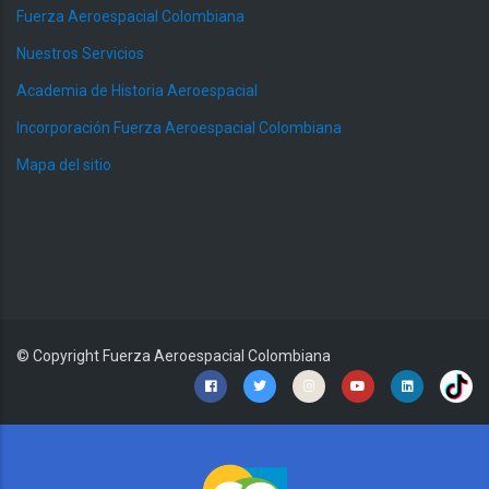
Fuerza Aeroespacial Colombiana
Nuestros Servicios
Academia de Historia Aeroespacial
Incorporación Fuerza Aeroespacial Colombiana
Mapa del sitio
© Copyright
Fuerza Aeroespacial Colombiana