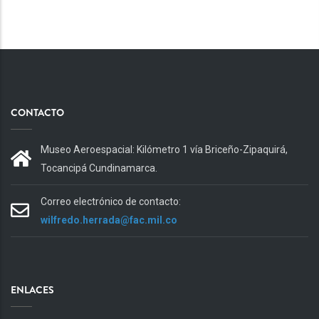
CONTACTO
Museo Aeroespacial: Kilómetro 1 vía Briceño-Zipaquirá,
Tocancipá Cundinamarca.
Correo electrónico de contacto:
wilfredo.herrada@fac.mil.co
ENLACES