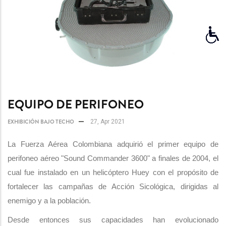
EQUIPO DE PERIFONEO
EXHIBICIÓN BAJO TECHO
27, Apr 2021
La Fuerza Aérea Colombiana adquirió el primer equipo de
perifoneo aéreo "Sound Commander 3600" a finales de 2004, el
cual fue instalado en un helicóptero Huey con el propósito de
fortalecer las campañas de Acción Sicológica, dirigidas al
enemigo y a la población.
Desde entonces sus capacidades han evolucionado