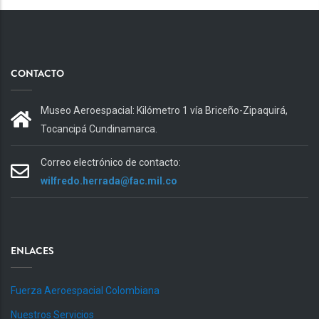
CONTACTO
Museo Aeroespacial: Kilómetro 1 vía Briceño-Zipaquirá,
Tocancipá Cundinamarca.
Correo electrónico de contacto:
wilfredo.herrada@fac.mil.co
ENLACES
Fuerza Aeroespacial Colombiana
Nuestros Servicios