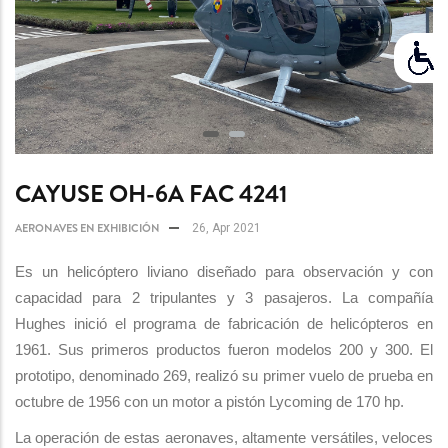
CAYUSE OH-6A FAC 4241
AERONAVES EN EXHIBICIÓN
26, Apr 2021
Es un helicóptero liviano diseñado para observación y con
capacidad para 2 tripulantes y 3 pasajeros. La compañía
Hughes inició el programa de fabricación de helicópteros en
1961. Sus primeros productos fueron modelos 200 y 300. El
prototipo, denominado 269, realizó su primer vuelo de prueba en
octubre de 1956 con un motor a pistón Lycoming de 170 hp.
La operación de estas aeronaves, altamente versátiles, veloces