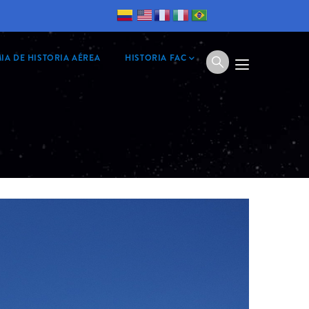
IA DE HISTORIA AÉREA
HISTORIA FAC