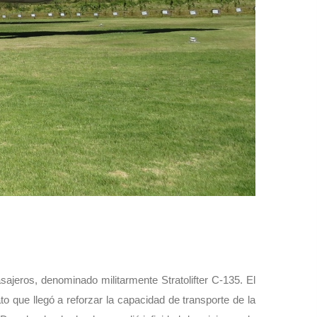
ajeros, denominado militarmente Stratolifter C-135. El
 que llegó a reforzar la capacidad de transporte de la