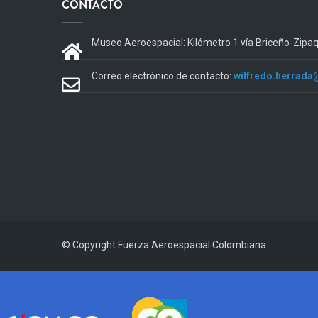
CONTACTO
Museo Aeroespacial: Kilómetro 1 vía Briceño-Zipa
Correo electrónico de contacto:
wilfredo.herrada
© Copyright
Fuerza Aeroespacial Colombiana