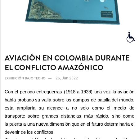
AVIACIÓN EN COLOMBIA DURANTE
EL CONFLICTO AMAZÓNICO
EXHIBICIÓN BAJO TECHO
26, Jan 2022
Con el periodo entreguerras (1918 a 1939) una vez la aviación 
había probado su valía sobre los campos de batalla del mundo, 
esta 
ampliaría su alcance a
 no solo como el medio de 
transporte sobre grandes distancias más rápido, sino como 
la
 puerta a una nueva dimensión
 que en el futuro determinaría el 
devenir de los conflictos.