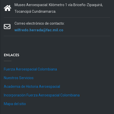
Museo Aeroespacial: Kilómetro 1 vía Briceño-Zipaquirá,
Tocancipá Cundinamarca.
Correo electrónico de contacto:
wilfredo.herrada@fac.mil.co
ENLACES
Fuerza Aeroespacial Colombiana
Nuestros Servicios
Academia de Historia Aeroespacial
Incorporación Fuerza Aeroespacial Colombiana
Mapa del sitio