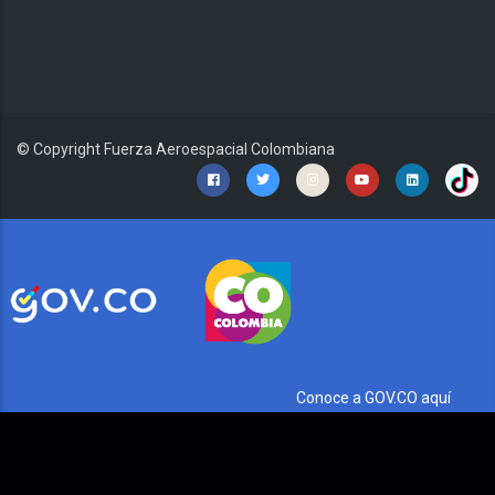
© Copyright
Fuerza Aeroespacial Colombiana
Conoce a GOV.CO aquí