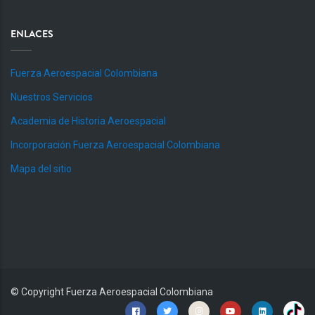
ENLACES
Fuerza Aeroespacial Colombiana
Nuestros Servicios
Academia de Historia Aeroespacial
Incorporación Fuerza Aeroespacial Colombiana
Mapa del sitio
© Copyright
Fuerza Aeroespacial Colombiana