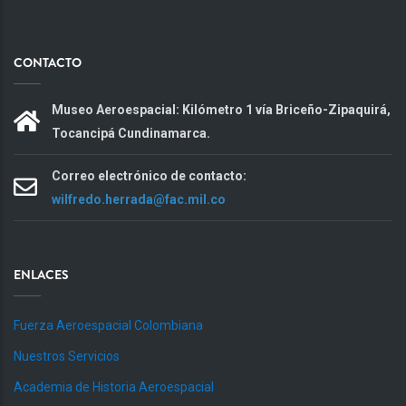
CONTACTO
Museo Aeroespacial: Kilómetro 1 vía Briceño-Zipaquirá,
Tocancipá Cundinamarca.
Correo electrónico de contacto:
wilfredo.herrada@fac.mil.co
ENLACES
Fuerza Aeroespacial Colombiana
Nuestros Servicios
Academia de Historia Aeroespacial