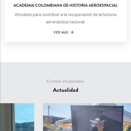
ACADEMIA COLOMBIANA DE HISTORIA AEROESPACIAL
Víncúlate para contribuir a la recuperación de la historia
aeronáutica nacional.
VER MÁS
Eventos Destacados
Actualidad