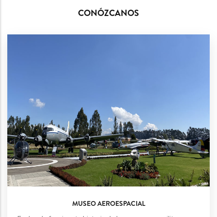
CONÓZCANOS
MUSEO AEROESPACIAL