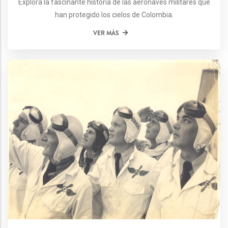
Explora la fascinante historia de las aeronaves militares que
han protegido los cielos de Colombia.
VER MÁS