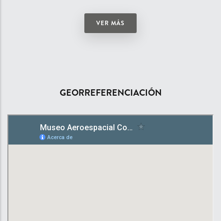
VER MÁS
GEORREFERENCIACIÓN