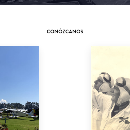
CONÓZCANOS