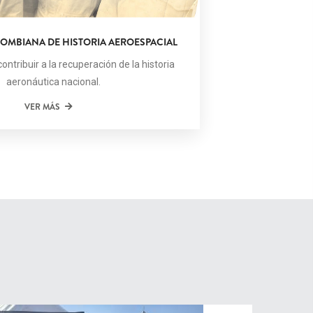
OMBIANA DE HISTORIA AEROESPACIAL
ontribuir a la recuperación de la historia
aeronáutica nacional.
VER MÁS