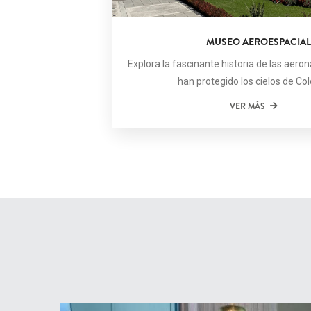
MUSEO AEROESPACIAL
Explora la fascinante historia de las aero
han protegido los cielos de Co
VER MÁS