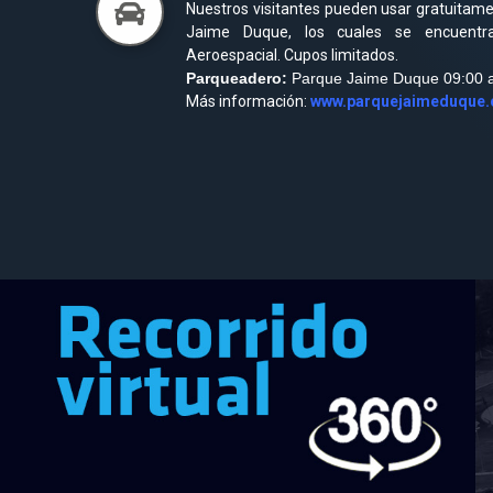
Nuestros visitantes pueden usar gratuitam
Jaime Duque, los cuales se encuentr
Aeroespacial. Cupos limitados.
Parqueadero:
Parque Jaime Duque 09:00 a
Más información:
www.parquejaimeduque