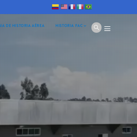
IA DE HISTORIA AÉREA
HISTORIA FAC