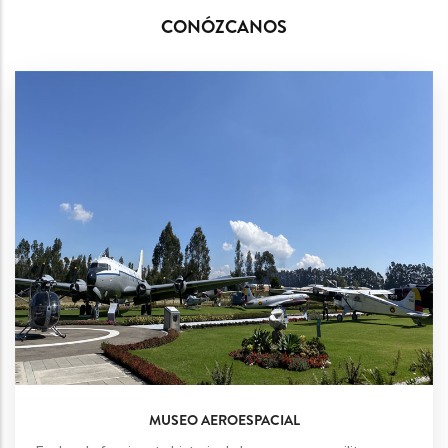
CONÓZCANOS
MUSEO AEROESPACIAL