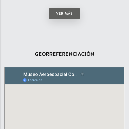
VER MÁS
GEORREFERENCIACIÓN