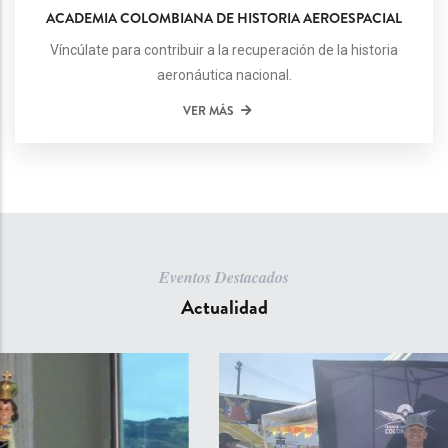
ACADEMIA COLOMBIANA DE HISTORIA AEROESPACIAL
Víncúlate para contribuir a la recuperación de la historia
aeronáutica nacional.
VER MÁS
Eventos Destacados
Actualidad