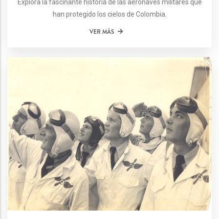
Explora la fascinante historia de las aeronaves militares que
han protegido los cielos de Colombia.
VER MÁS