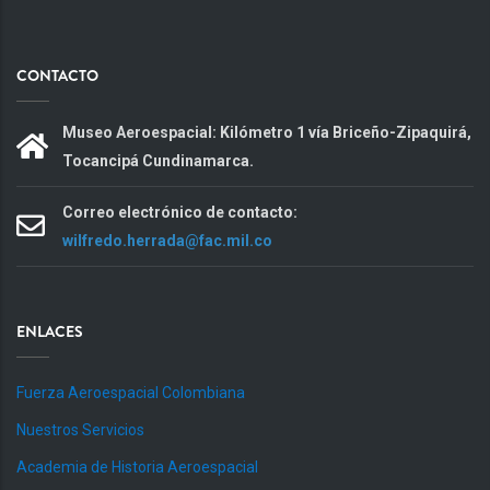
CONTACTO
Museo Aeroespacial: Kilómetro 1 vía Briceño-Zipaquirá,
Tocancipá Cundinamarca.
Correo electrónico de contacto:
wilfredo.herrada@fac.mil.co
ENLACES
Fuerza Aeroespacial Colombiana
Nuestros Servicios
Academia de Historia Aeroespacial