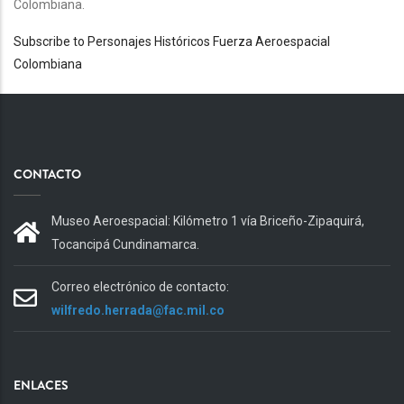
Colombiana.
Subscribe to Personajes Históricos Fuerza Aeroespacial
Colombiana
CONTACTO
Museo Aeroespacial: Kilómetro 1 vía Briceño-Zipaquirá,
Tocancipá Cundinamarca.
Correo electrónico de contacto:
wilfredo.herrada@fac.mil.co
ENLACES