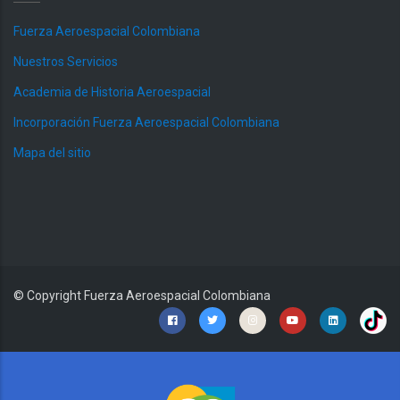
Fuerza Aeroespacial Colombiana
Nuestros Servicios
Academia de Historia Aeroespacial
Incorporación Fuerza Aeroespacial Colombiana
Mapa del sitio
© Copyright
Fuerza Aeroespacial Colombiana