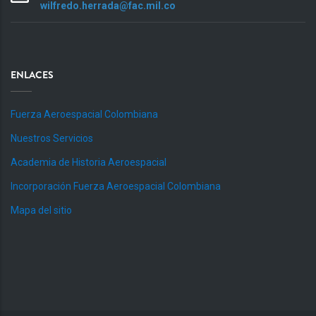
wilfredo.herrada@fac.mil.co
ENLACES
Fuerza Aeroespacial Colombiana
Nuestros Servicios
Academia de Historia Aeroespacial
Incorporación Fuerza Aeroespacial Colombiana
Mapa del sitio