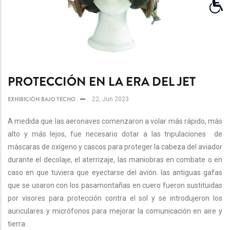
PROTECCIÓN EN LA ERA DEL JET
EXHIBICIÓN BAJO TECHO
22, Jun 2023
A medida que las aeronaves comenzaron a volar más rápido, más
alto y más lejos, fue necesario dotar a las tripulaciones de
máscaras de oxígeno y cascos para proteger la cabeza del aviador
durante el decolaje, el aterrizaje, las maniobras en combate o en
caso en que tuviera que eyectarse del avión. las antiguas gafas
que se usaron con los pasamontañas en cuero fueron sustituidas
por visores para protección contra el sol y se introdujeron los
auriculares y micrófonos para mejorar la comunicación en aire y
tierra.