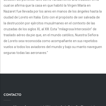
cual se afirma que la casa en que habitó la Virgen María en
Nazaret fue llevada por los aires en manos de los ángeles hasta la
ciudad de Loreto en Italia. Esto con el propósito de ser salvada de
la destrucción por ejércitos musulmanes en el contexto de las
cruzadas de los siglos XL al Xlll. Esta "milagrosa Intercesión" de
traslado aéreo da pie que, en el mundo católico, Nuestra Señora
de Loreto sea reconocida como acompañante en sus repetidos
vuelos a todos los aviadores del mundo y bajo su manto naveguen
seguras todas las aeronaves."
CONTACTO