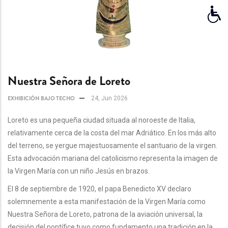
Nuestra Señora de Loreto
EXHIBICIÓN BAJO TECHO
24, Jun 2026
Loreto es una pequeña ciudad situada al noroeste de Italia,
relativamente cerca de la costa del mar Adriático. En los más alto
del terreno, se yergue majestuosamente el santuario de la virgen.
Esta advocación mariana del catolicismo representa la imagen de
la Virgen María con un niño Jesús en brazos.
El 8 de septiembre de 1920, el papa Benedicto XV declaro
solemnemente a esta manifestación de la Virgen María como
Nuestra Señora de Loreto, patrona de la aviación universal, la
decisión del pontífice tuvo como fundamento una tradición en la