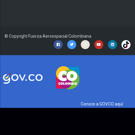
© Copyright
Fuerza Aeroespacial Colombiana
Conoce a GOV.CO aquí