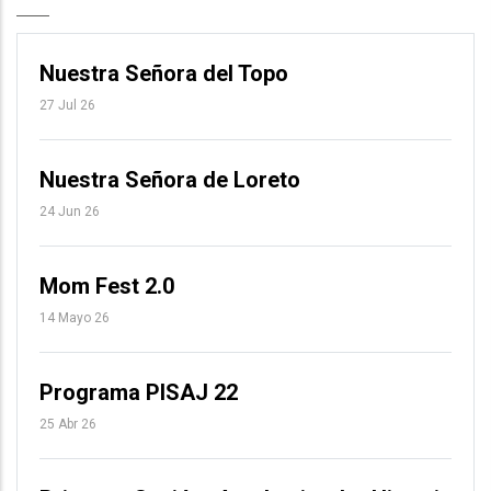
Nuestra Señora del Topo
27 Jul 26
Nuestra Señora de Loreto
24 Jun 26
Mom Fest 2.0
14 Mayo 26
Programa PISAJ 22
25 Abr 26