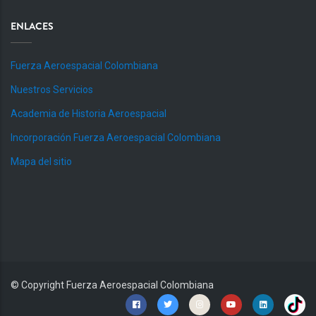
ENLACES
Fuerza Aeroespacial Colombiana
Nuestros Servicios
Academia de Historia Aeroespacial
Incorporación Fuerza Aeroespacial Colombiana
Mapa del sitio
© Copyright
Fuerza Aeroespacial Colombiana