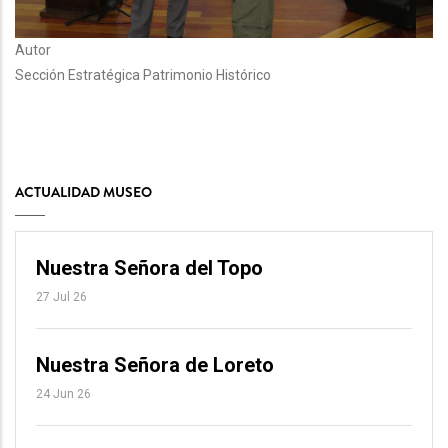
Autor
Sección Estratégica Patrimonio Histórico
ACTUALIDAD MUSEO
Nuestra Señora del Topo
27 Jul 26
Nuestra Señora de Loreto
24 Jun 26