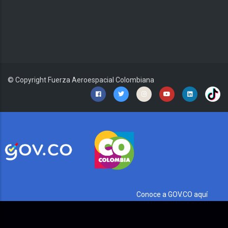
© Copyright
Fuerza Aeroespacial Colombiana
Conoce a GOV.CO aquí