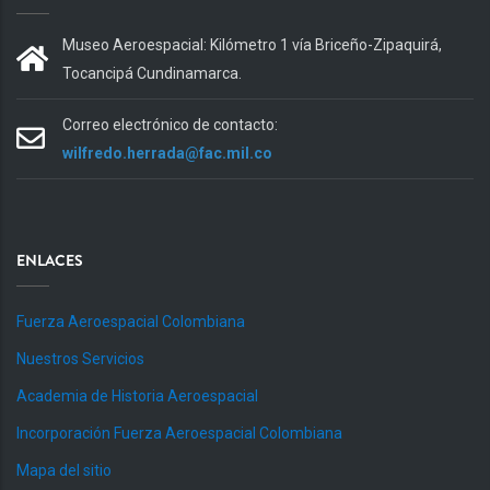
Museo Aeroespacial: Kilómetro 1 vía Briceño-Zipaquirá,
Tocancipá Cundinamarca.
Correo electrónico de contacto:
wilfredo.herrada@fac.mil.co
ENLACES
Fuerza Aeroespacial Colombiana
Nuestros Servicios
Academia de Historia Aeroespacial
Incorporación Fuerza Aeroespacial Colombiana
Mapa del sitio