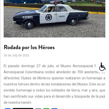
Rodada por los Héroes
30 de July de 2025
El pasado domingo 27 de julio, el Museo Aeroespacial Fuerza
Aeroespacial Colombiana recibió alrededor de 700 asistentes de
diferentes Clubes de Moteros quienes realizaron un homenaje a
nuestros héroes dentro de las instalaciones del Museo. Este es un
sentido homenaje a todos los soldados de tierra, mar y aire, que
han sacrificado sus vidas para el desarrollo y búsqueda de la paz
de nuestra nación.