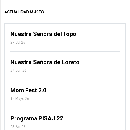
ACTUALIDAD MUSEO
Nuestra Señora del Topo
27 Jul 26
Nuestra Señora de Loreto
24 Jun 26
Mom Fest 2.0
14 Mayo 26
Programa PISAJ 22
25 Abr 26