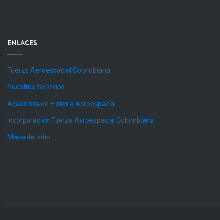
ENLACES
Fuerza Aeroespacial Colombiana
Nuestros Servicios
Academia de Historia Aeroespacial
Incorporación Fuerza Aeroespacial Colombiana
Mapa del sitio