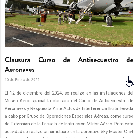
Clausura Curso de Antisecuestro de
Aeronaves
10 de Enero de 2025
El 12 de diciembre del 2024, se realizó en las instalaciones del
Museo Aeroespacial la clausura del Curso de Antisecuestro de
Aeronaves y Respuesta Ante Actos de Interferencia Ilícita llevada
a cabo por Grupo de Operaciones Especiales Aéreas, como curso
de Extensión de la Escuela de Instrucción Militar Aérea. Para esta
actividad se realizo un simulacro en la aeronave Sky Master C-54