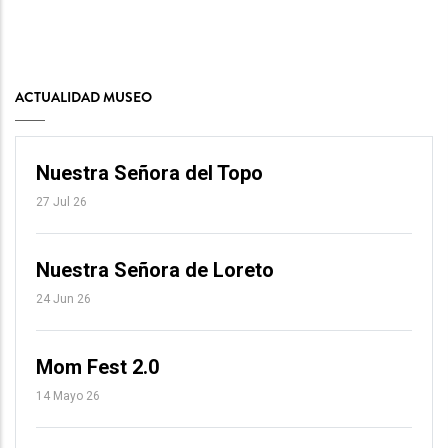
ACTUALIDAD MUSEO
Nuestra Señora del Topo
27 Jul 26
Nuestra Señora de Loreto
24 Jun 26
Mom Fest 2.0
14 Mayo 26