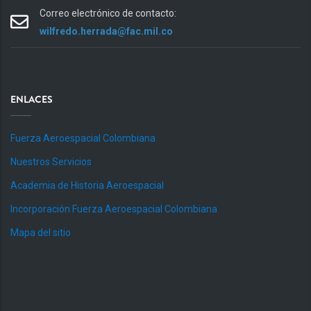
Correo electrónico de contacto:
wilfredo.herrada@fac.mil.co
ENLACES
Fuerza Aeroespacial Colombiana
Nuestros Servicios
Academia de Historia Aeroespacial
Incorporación Fuerza Aeroespacial Colombiana
Mapa del sitio