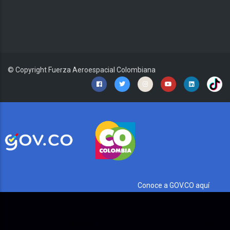
© Copyright
Fuerza Aeroespacial Colombiana
Conoce a GOV.CO aquí