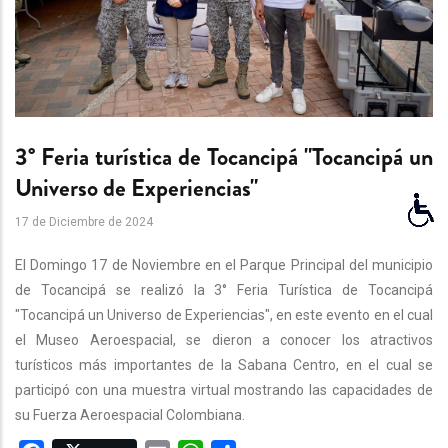
3° Feria turística de Tocancipá "Tocancipá un
Universo de Experiencias"
17 de Diciembre de 2024
El Domingo 17 de Noviembre en el Parque Principal del municipio
de Tocancipá se realizó la 3° Feria Turística de Tocancipá
"Tocancipá un Universo de Experiencias", en este evento en el cual
el Museo Aeroespacial, se dieron a conocer los atractivos
turísticos más importantes de la Sabana Centro, en el cual se
participó con una muestra virtual mostrando las capacidades de
su Fuerza Aeroespacial Colombiana.