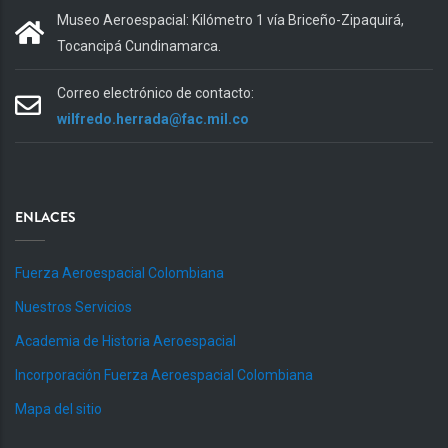
Museo Aeroespacial: Kilómetro 1 vía Briceño-Zipaquirá,
Tocancipá Cundinamarca.
Correo electrónico de contacto:
wilfredo.herrada@fac.mil.co
ENLACES
Fuerza Aeroespacial Colombiana
Nuestros Servicios
Academia de Historia Aeroespacial
Incorporación Fuerza Aeroespacial Colombiana
Mapa del sitio