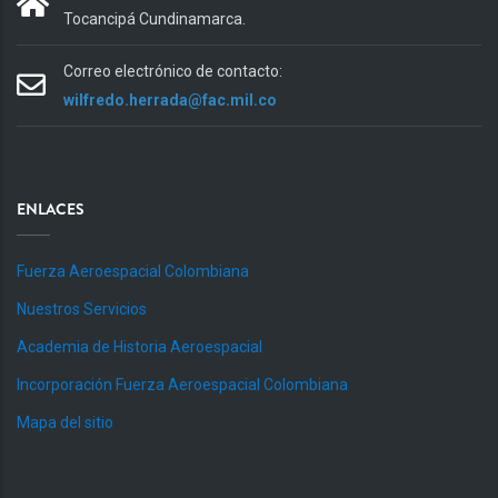
Tocancipá Cundinamarca.
Correo electrónico de contacto:
wilfredo.herrada@fac.mil.co
ENLACES
Fuerza Aeroespacial Colombiana
Nuestros Servicios
Academia de Historia Aeroespacial
Incorporación Fuerza Aeroespacial Colombiana
Mapa del sitio