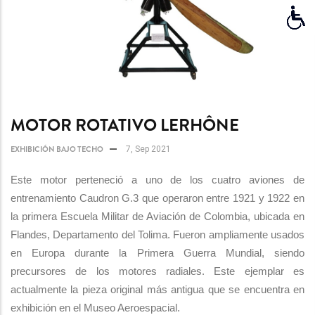
MOTOR ROTATIVO LERHÔNE
EXHIBICIÓN BAJO TECHO
7, Sep 2021
Este motor perteneció a uno de los cuatro aviones de
entrenamiento Caudron G.3 que operaron entre 1921 y 1922 en
la primera Escuela Militar de Aviación de Colombia, ubicada en
Flandes, Departamento del Tolima. Fueron ampliamente usados
en Europa durante la Primera Guerra Mundial, siendo
precursores de los motores radiales. Este ejemplar es
actualmente la pieza original más antigua que se encuentra en
exhibición en el Museo Aeroespacial.