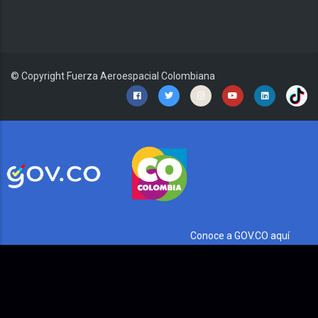
© Copyright
Fuerza Aeroespacial Colombiana
Conoce a GOV.CO aquí