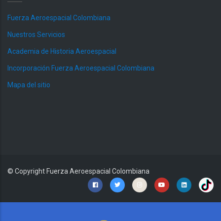
Fuerza Aeroespacial Colombiana
Nuestros Servicios
Academia de Historia Aeroespacial
Incorporación Fuerza Aeroespacial Colombiana
Mapa del sitio
© Copyright
Fuerza Aeroespacial Colombiana