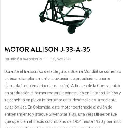
MOTOR ALLISON J-33-A-35
EXHIBICIÓN BAJO TECHO
12, Nov 2021
Durante el transcurso de la Segunda Guerra Mundial se comenzó
a desarrollar plenamente la aviación de propulsión a chorro
(llamada también Jet o de reacción). A finales de la Guerra entró
en producción el primer motor jet construido en Estados Unidos y
se convirtió en pieza importante en el desarrollo de la naciente
aviación Jet. En Colombia, este motor perteneció al avión de
entrenamiento y ataque Silver Star T-33, una versátil aeronave
que operó en el medio colombiano de 1954 hasta 1990 y permitió