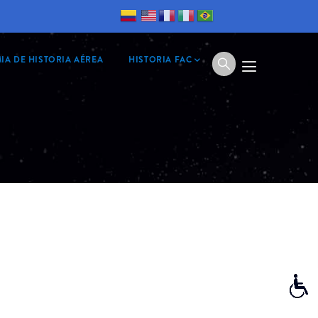
IA DE HISTORIA AÉREA
HISTORIA FAC