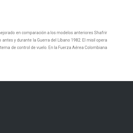
mejorado en comparación a los modelos anteriores Shafrir
antes y durante la Guerra del Líbano 1982. El misil opera
istema de control de vuelo. En la Fuerza Aérea Colombiana