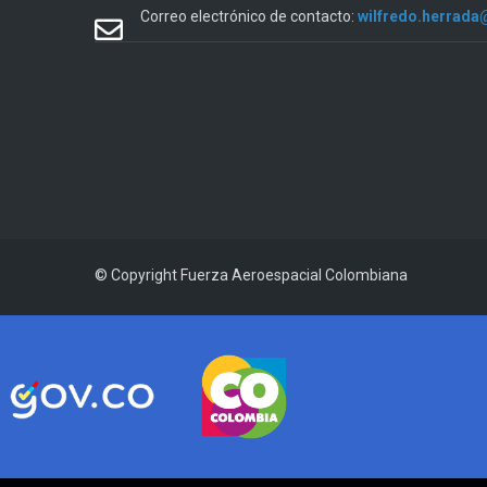
Correo electrónico de contacto:
wilfredo.herrada
© Copyright
Fuerza Aeroespacial Colombiana