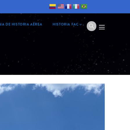
IA DE HISTORIA AÉREA
HISTORIA FAC