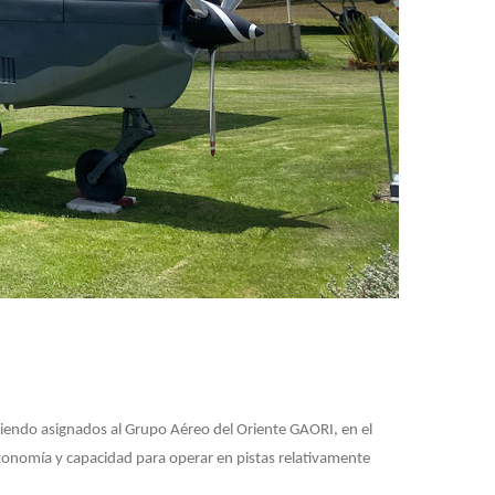
iendo asignados al Grupo Aéreo del Oriente GAORI, en el
utonomía y capacidad para operar en pistas relativamente