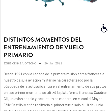
DISTINTOS MOMENTOS DEL
ENTRENAMIENTO DE VUELO
PRIMARIO
EXHIBICIÓN BAJO TECHO
26, Jan 2022
Desde 1921 con la llegada de la primera misión aérea francesa a
nuestro país, la aviación militar se ha caracterizado por la
búsqueda de la autosuficiencia en el entrenamiento de sus pilotos,
en ese primer momento se utilizó la plataforma francesa Caudron
GIII, un avión de tela y estructura en madera, en el cual el Mayor
Félix Castillo Mariño realizaría el primer vuelo solo el 18 de Junio