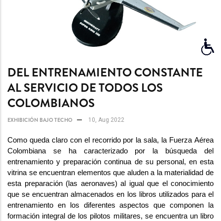
DEL ENTRENAMIENTO CONSTANTE
AL SERVICIO DE TODOS LOS
COLOMBIANOS
EXHIBICIÓN BAJO TECHO
10, Aug 2022
Como queda claro con el recorrido por la sala, la Fuerza Aérea 
Colombiana se ha caracterizado por la búsqueda del 
entrenamiento y preparación continua de su personal, en esta 
vitrina se encuentran elementos que aluden a la materialidad de 
esta preparación (las aeronaves) al igual que el conocimiento 
que se encuentran almacenados en los libros utilizados para el 
entrenamiento en los diferentes aspectos que componen la 
formación integral de los pilotos militares, se encuentra un libro 