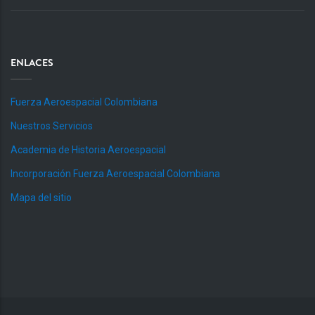
ENLACES
Fuerza Aeroespacial Colombiana
Nuestros Servicios
Academia de Historia Aeroespacial
Incorporación Fuerza Aeroespacial Colombiana
Mapa del sitio