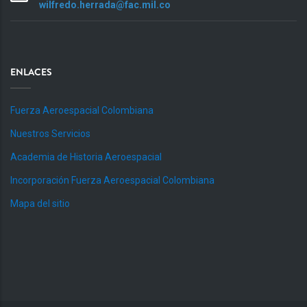
wilfredo.herrada@fac.mil.co
ENLACES
Fuerza Aeroespacial Colombiana
Nuestros Servicios
Academia de Historia Aeroespacial
Incorporación Fuerza Aeroespacial Colombiana
Mapa del sitio