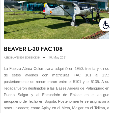
BEAVER L-20 FAC 108
AERONAVES EN EXHIBICIÓN
10, May 2021
La Fuerza Aérea Colombiana adquirió en 1950, treinta y cinco
de estos aviones con matrículas FAC 101 al 135;
posteriormente se renombraron entre el 5101 y el 5135. A su
llegada fueron destinados a las Bases Aéreas de Palanquero en
Puerto Salgar y al Escuadrón de Enlace en el antiguo
aeropuerto de Techo en Bogotá. Posteriormente se asignaron a
otras unidades; como Apiay en el Meta, Melgar en el Tolima, a