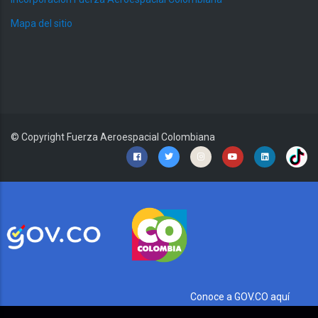
Mapa del sitio
© Copyright
Fuerza Aeroespacial Colombiana
Conoce a GOV.CO aquí