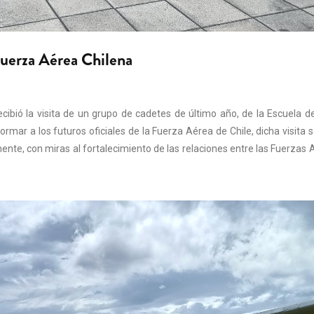
 Fuerza Aérea Chilena
ibió la visita de un grupo de cadetes de último año, de la Escuela d
mar a los futuros oficiales de la Fuerza Aérea de Chile, dicha visita s
ente, con miras al fortalecimiento de las relaciones entre las Fuerzas 