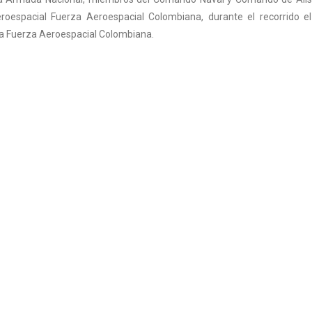
roespacial Fuerza Aeroespacial Colombiana, durante el recorrido el
 la Fuerza Aeroespacial Colombiana.