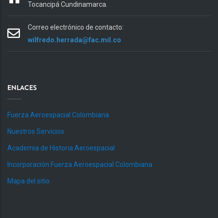
Tocancipá Cundinamarca.
Correo electrónico de contacto:
wilfredo.herrada@fac.mil.co
ENLACES
Fuerza Aeroespacial Colombiana
Nuestros Servicios
Academia de Historia Aeroespacial
Incorporación Fuerza Aeroespacial Colombiana
Mapa del sitio