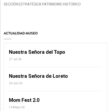
SECCIÓN ESTRATÉGICA PATRIMONIO HISTÓRICO
ACTUALIDAD MUSEO
Nuestra Señora del Topo
27 Jul 26
Nuestra Señora de Loreto
24 Jun 26
Mom Fest 2.0
14 Mayo 26