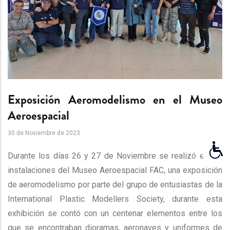
Exposición Aeromodelismo en el Museo
Aeroespacial
30 de Noviembre de 2023
Durante los días 26 y 27 de Noviembre se realizó en las
instalaciones del Museo Aeroespacial FAC, una exposición
de aeromodelismo por parte del grupo de entusiastas de la
International Plastic Modellers Society, durante esta
exhibición se contó con un centenar elementos entre los
que se encontraban dioramas, aeronaves y uniformes de